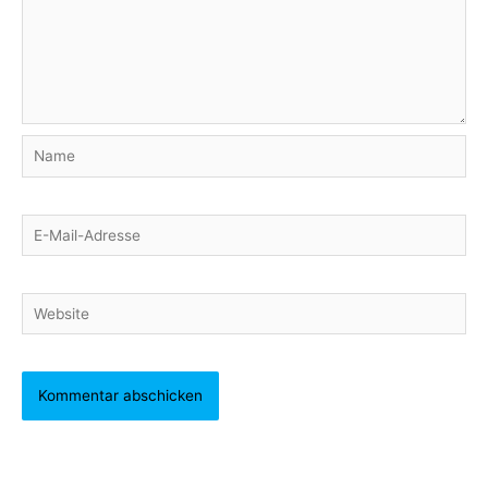
Name
E-
Mail-
Adresse
Website