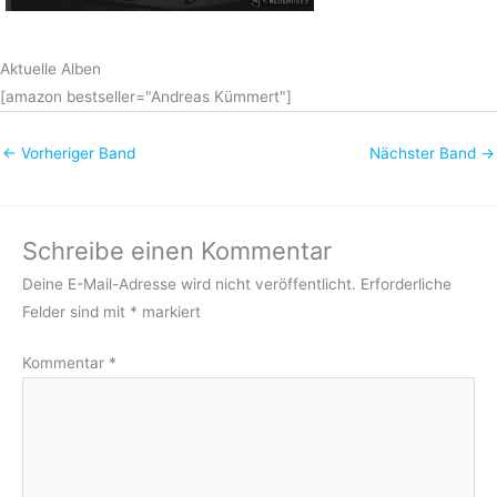
Aktuelle Alben
[amazon bestseller="Andreas Kümmert"]
←
Vorheriger Band
Nächster Band
→
Schreibe einen Kommentar
Deine E-Mail-Adresse wird nicht veröffentlicht.
Erforderliche
Felder sind mit
*
markiert
Kommentar
*