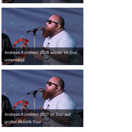
Andreas Kümmert 2018 wieder im Duo
unterwegs
Andreas Kümmert 2017 im Duo auf
großer Akustik-Tour