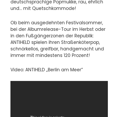
deutschsprachige Popmukke, rau, ehrlich
und… mit Quetschkommode!
Ob beim ausgedehnten Festivalsommer,
bei der Albumrelease-Tour im Herbst oder
in den Fußgängerzonen der Republik:
ANTIHELD spielen ihren Straßenköterpop,
schnörkellos, greifbar, handgemacht und
immer mit mindestens 120 Prozent!
Video: ANTIHELD „Berlin am Meer”