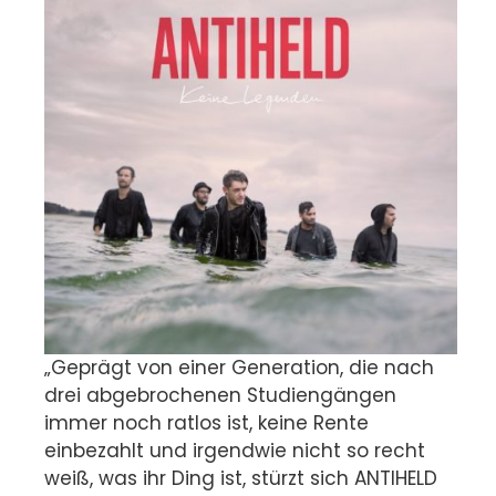
„Geprägt von einer Generation, die nach
drei abgebrochenen Studiengängen
immer noch ratlos ist, keine Rente
einbezahlt und irgendwie nicht so recht
weiß, was ihr Ding ist, stürzt sich ANTIHELD