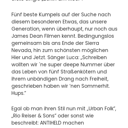
Fünf beste Kumpels auf der Suche nach
diesem besonderen Etwas, das unsere
Generation, wenn überhaupt, nur noch aus
James Dean Filmen kennt. Bedingungslos
gemeinsam bis ans Ende der Sierra
Nevada, hin zum schönsten möglichen
Hier und Jetzt. Sänger Luca: „Schreiben
wollten wir `ne super deepe Nummer über
das Leben von fünf Straßenkötern und
ihrem unbändigen Drang nach Freiheit,
geschrieben haben wir ‘nen Sommerhit.
Hups.”
Egal ob man ihren Stil nun mit „Urban Folk”,
„Rio Reiser & Sons” oder sonst wie
beschreibt: ANTIHELD machen