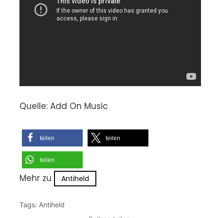
Quelle: Add On Music
teilen
teilen
teilen
Mehr zu
Antiheld
Tags:
Antiheld