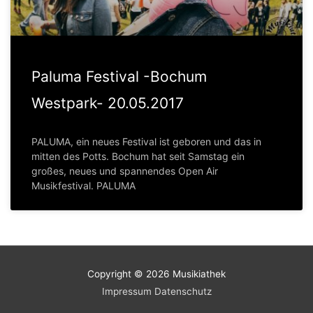
Paluma Festival -Bochum
Westpark- 20.05.2017
PALUMA, ein neues Festival ist geboren und das in
mitten des Potts. Bochum hat seit Samstag ein
großes, neues und spannendes Open Air
Musikfestival. PALUMA
Copyright © 2026
Musikiathek
Impressum
Datenschutz