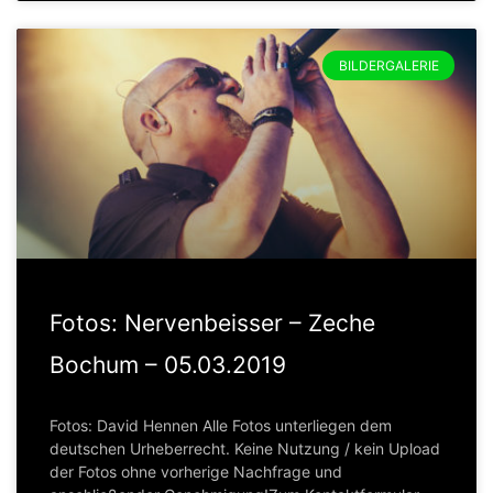
BILDERGALERIE
Fotos: Nervenbeisser – Zeche
Bochum – 05.03.2019
Fotos: David Hennen Alle Fotos unterliegen dem
deutschen Urheberrecht. Keine Nutzung / kein Upload
der Fotos ohne vorherige Nachfrage und