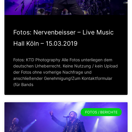
Fotos: Nervenbeisser – Live Music
Hall Köln – 15.03.2019
Fotos: KTD Photography Alle Fotos unterliegen dem
deutschen Urheberrecht. Keine Nutzung / kein Upload
der Fotos ohne vorherige Nachfrage und
anschließender Genehmigung!Zum Kontaktformular
(für Bands
FOTOS / BERICHTE