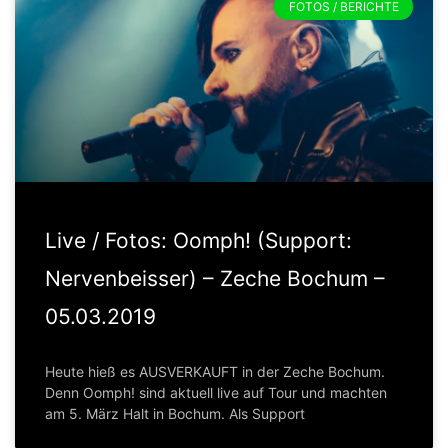
FOTOS / BERICHTE
Live / Fotos: Oomph! (Support:
Nervenbeisser) – Zeche Bochum –
05.03.2019
Heute hieß es AUSVERKAUFT in der Zeche Bochum.
Denn Oomph! sind aktuell live auf Tour und machten
am 5. März Halt in Bochum. Als Support