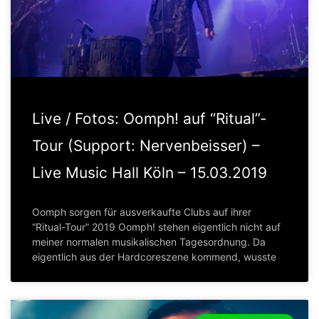
Live / Fotos: Oomph! auf “Ritual”-
Tour (Support: Nervenbeisser) –
Live Music Hall Köln – 15.03.2019
Oomph sorgen für ausverkaufte Clubs auf ihrer
“Ritual-Tour” 2019 Oomph! stehen eigentlich nicht auf
meiner normalen musikalischen Tagesordnung. Da
eigentlich aus der Hardcoreszene kommend, wusste