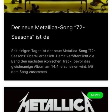
Der neue Metallica-Song “72-
Seasons” ist da
Seit einigen Tagen ist der neue Metallica-Song “72-
Seasons” überall erhältlich. Damit veröffentlicht die
Band den nächsten ikonischen Track, bevor das
gleichnamige Album am 14.4. erscheinen wird. Mit
dem Song zusammen
NEWS