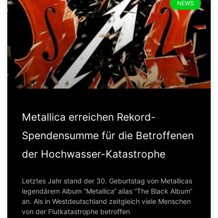
NEWS
Metallica erreichen Rekord-
Spendensumme für die Betroffenen
der Hochwasser-Katastrophe
Letztes Jahr stand der 30. Geburtstag von Metallicas
legendärem Album “Metallica“ alias “The Black Album“
an. Als in Westdeutschland zeitgleich viele Menschen
von der Flutkatastrophe betroffen