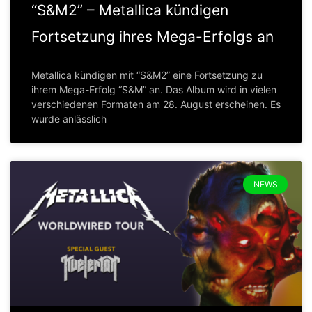
“S&M2” – Metallica kündigen
Fortsetzung ihres Mega-Erfolgs an
Metallica kündigen mit “S&M2” eine Fortsetzung zu
ihrem Mega-Erfolg “S&M” an. Das Album wird in vielen
verschiedenen Formaten am 28. August erscheinen. Es
wurde anlässlich
NEWS