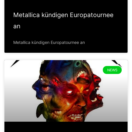
Metallica kündigen Europatournee
an
Metallica kündigen Europatournee an
NEWS