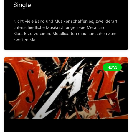
Single
Nicht viele Band und Musiker schaffen es, zwei derart
unterschiedliche Musikrichtungen wie Metal und
Klassik zu vereinen. Metallica tun dies nun schon zum
zweiten Mal.
NEWS