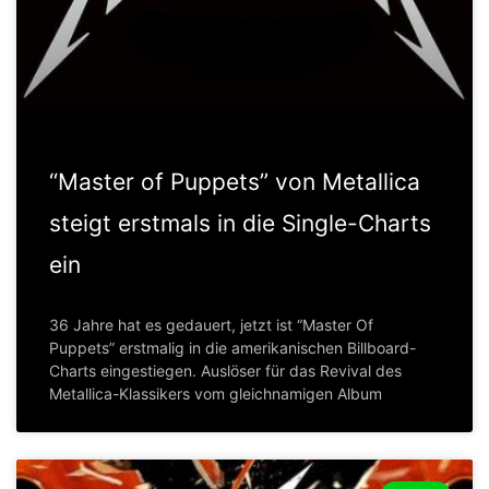
“Master of Puppets” von Metallica
steigt erstmals in die Single-Charts
ein
36 Jahre hat es gedauert, jetzt ist “Master Of
Puppets” erstmalig in die amerikanischen Billboard-
Charts eingestiegen. Auslöser für das Revival des
Metallica-Klassikers vom gleichnamigen Album