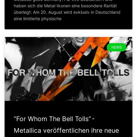
haben sich die Metal-Ikonen eine besondere Rarität
überlegt: Am 20. August wird exklusiv in Deutschland
eine limitierte physische
NEWS
“For Whom The Bell Tolls” -
Metallica veröffentlichen ihre neue