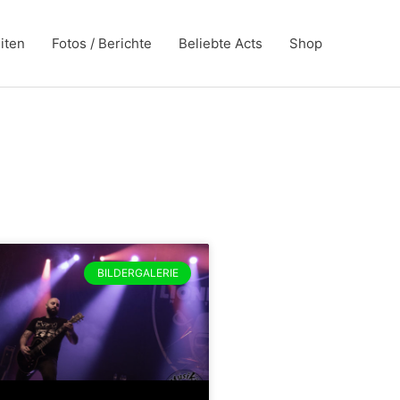
iten
Fotos / Berichte
Beliebte Acts
Shop
BILDERGALERIE