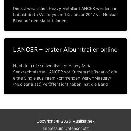
Die schwedischen Heavy Metaller LANCER werden ihr
Labeldebüt »Mastery« am 13. Januar 2017 via Nuclear
Blast auf den Markt bringen.
LANCER – erster Albumtrailer online
Nachdem die schwedischen Heavy Metal-
Senkrechtstarter LANCER vor Kurzem mit ‘Iscariot’ die
erste Single aus ihrem kommenden Werk »Mastery«
(Nuclear Blast) veröffentlicht haben, hat die Band
Copyright © 2026
Musikiathek
Impressum
Datenschutz