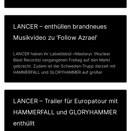
LANCER – enthüllen brandneues
Musikvideo zu ‘Follow Azrael’
LANCER haben ihr Labeldebüt »Mastery« (Nuclear
Blast Records) vergangenen Freitag auf den Markt
gebracht. Zudem ist der Schweden-Trupp derzeit mit
HAMMERFALL und GLORYHAMMER auf großer
LANCER – Trailer für Europatour mit
HAMMERFALL und GLORYHAMMER
enthüllt