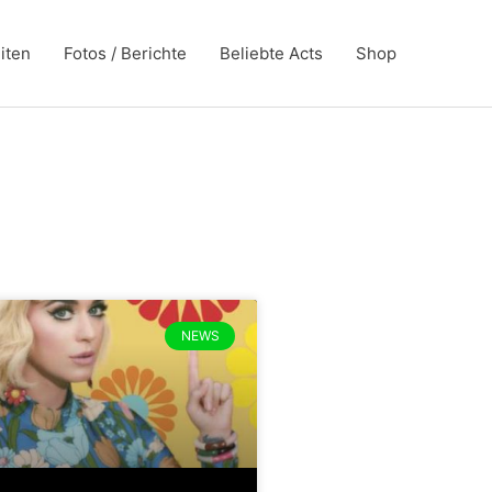
iten
Fotos / Berichte
Beliebte Acts
Shop
NEWS