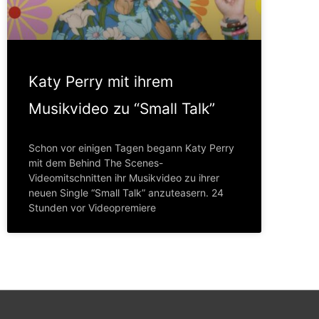
Katy Perry mit ihrem
Musikvideo zu “Small Talk”
Schon vor einigen Tagen begann Katy Perry
mit dem Behind The Scenes-
Videomitschnitten ihr Musikvideo zu ihrer
neuen Single “Small Talk” anzuteasern. 24
Stunden vor Videopremiere