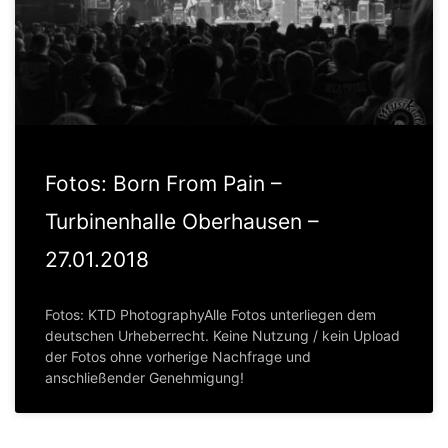
Fotos: Born From Pain –
Turbinenhalle Oberhausen –
27.01.2018
Fotos: KTD PhotographyAlle Fotos unterliegen dem
deutschen Urheberrecht. Keine Nutzung / kein Upload
der Fotos ohne vorherige Nachfrage und
anschließender Genehmigung!