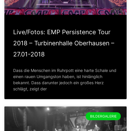
Live/Fotos: EMP Persistence Tour
2018 – Turbinenhalle Oberhausen –
27.01-2018
Dass die Menschen im Ruhrpott eine harte Schale und
einen rauen Umgangston haben, ist hinlänglich
bekannt. Dass darunter jedoch ein großes Herz
schlägt, zeigt der
BILDERGALERIE