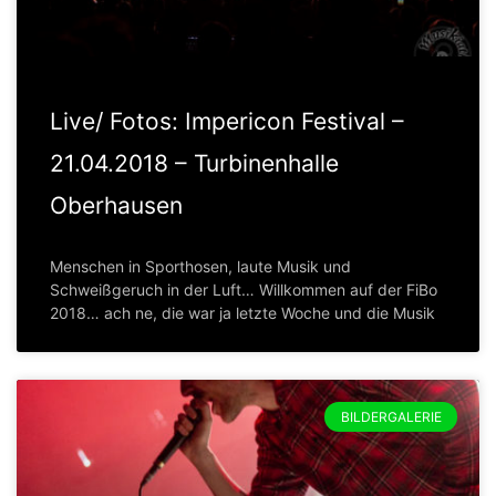
Live/ Fotos: Impericon Festival –
21.04.2018 – Turbinenhalle
Oberhausen
Menschen in Sporthosen, laute Musik und
Schweißgeruch in der Luft… Willkommen auf der FiBo
2018… ach ne, die war ja letzte Woche und die Musik
BILDERGALERIE