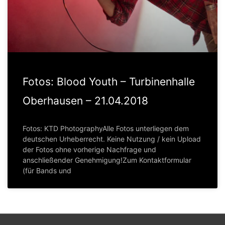
Fotos: Blood Youth – Turbinenhalle
Oberhausen – 21.04.2018
Fotos: KTD PhotographyAlle Fotos unterliegen dem
deutschen Urheberrecht. Keine Nutzung / kein Upload
der Fotos ohne vorherige Nachfrage und
anschließender Genehmigung!Zum Kontaktformular
(für Bands und