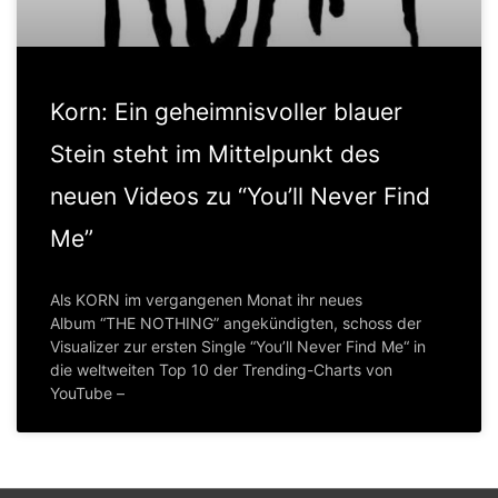
Korn: Ein geheimnisvoller blauer
Stein steht im Mittelpunkt des
neuen Videos zu “You’ll Never Find
Me”
Als KORN im vergangenen Monat ihr neues
Album “THE NOTHING” angekündigten, schoss der
Visualizer zur ersten Single “You’ll Never Find Me“ in
die weltweiten Top 10 der Trending-Charts von
YouTube –