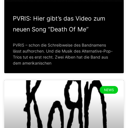
PVRIS: Hier gibt’s das Video zum
neuen Song “Death Of Me”
PVRIS – schon die Schreibweise des Bandnamens
lässt aufhorchen. Und die Musik des Alternative-Pop-
Trios tut es erst recht. Zwei Alben hat die Band aus
dem amerikanischen
NEWS