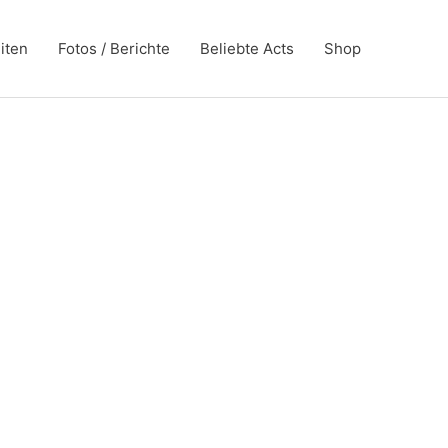
iten
Fotos / Berichte
Beliebte Acts
Shop