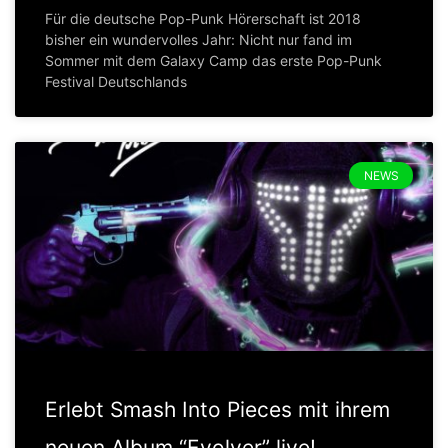
Für die deutsche Pop-Punk Hörerschaft ist 2018
bisher ein wundervolles Jahr: Nicht nur fand im
Sommer mit dem Galaxy Camp das erste Pop-Punk
Festival Deutschlands
NEWS
Erlebt Smash Into Pieces mit ihrem
neuen Album “Evolver” live!