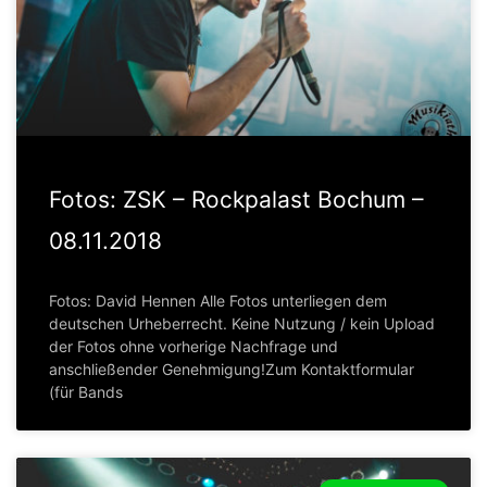
Fotos: ZSK – Rockpalast Bochum –
08.11.2018
Fotos: David Hennen Alle Fotos unterliegen dem
deutschen Urheberrecht. Keine Nutzung / kein Upload
der Fotos ohne vorherige Nachfrage und
anschließender Genehmigung!Zum Kontaktformular
(für Bands