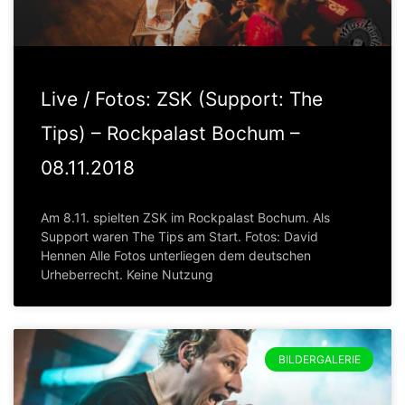
Live / Fotos: ZSK (Support: The
Tips) – Rockpalast Bochum –
08.11.2018
Am 8.11. spielten ZSK im Rockpalast Bochum. Als
Support waren The Tips am Start. Fotos: David
Hennen Alle Fotos unterliegen dem deutschen
Urheberrecht. Keine Nutzung
BILDERGALERIE