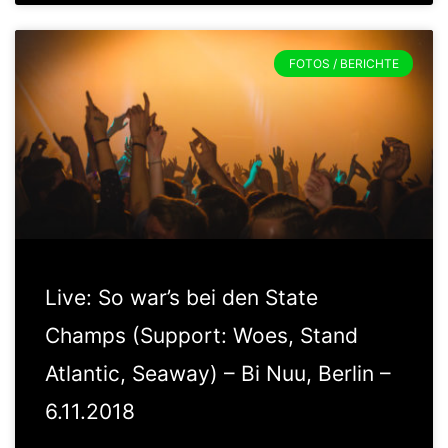
FOTOS / BERICHTE
Live: So war’s bei den State
Champs (Support: Woes, Stand
Atlantic, Seaway) – Bi Nuu, Berlin –
6.11.2018