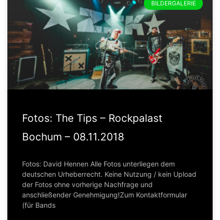
BILDERGALERIE
Fotos: The Tips – Rockpalast
Bochum – 08.11.2018
Fotos: David Hennen Alle Fotos unterliegen dem
deutschen Urheberrecht. Keine Nutzung / kein Upload
der Fotos ohne vorherige Nachfrage und
anschließender Genehmigung!Zum Kontaktformular
(für Bands