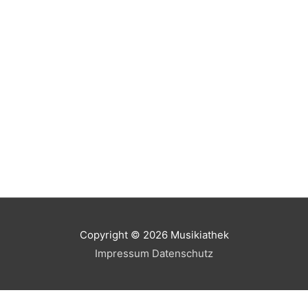
Copyright © 2026
Musikiathek
Impressum
Datenschutz