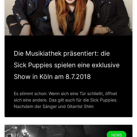
Die Musikiathek präsentiert: die
Sick Puppies spielen eine exklusive
Show in Köln am 8.7.2018
Es stimmt schon: Wenn sich eine Tür schließt, öffnet
sich eine andere. Das gilt auch für die Sick Puppies.
Nachdem der Sänger und Gitarrist Shim
NEWS