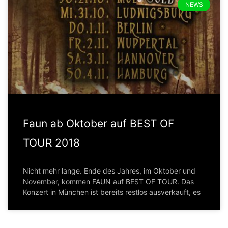
NEWS
Faun ab Oktober auf BEST OF
TOUR 2018
Nicht mehr lange. Ende des Jahres, im Oktober und
November, kommen FAUN auf BEST OF TOUR. Das
Konzert in München ist bereits restlos ausverkauft, es