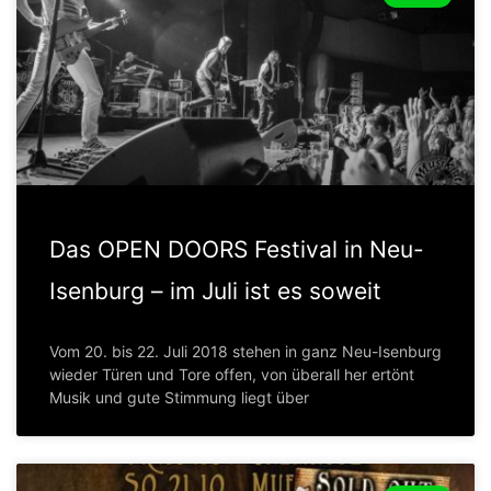
Das OPEN DOORS Festival in Neu-
Isenburg – im Juli ist es soweit
Vom 20. bis 22. Juli 2018 stehen in ganz Neu-Isenburg
wieder Türen und Tore offen, von überall her ertönt
Musik und gute Stimmung liegt über