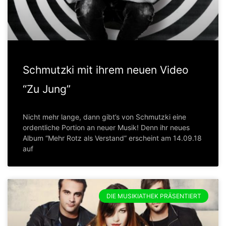
Schmutzki mit ihrem neuen Video
“Zu Jung”
Nicht mehr lange, dann gibt’s von Schmutzki eine
ordentliche Portion an neuer Musik! Denn ihr neues
Album “Mehr Rotz als Verstand” erscheint am 14.09.18
auf
DIE MUSIKIATHEK PRÄSENTIERT