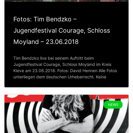
Fotos: Tim Bendzko –
Jugendfestival Courage, Schloss
Moyland – 23.06.2018
Tim Bendzko live bei seinem Auftritt beim
Jugendfestival Courage, Schloss Moyland im Kreis
Kleve am 23.06.2018. Fotos: David Hennen Alle Fotos
unterliegen dem deutschen Urheberrecht. Keine
NEWS