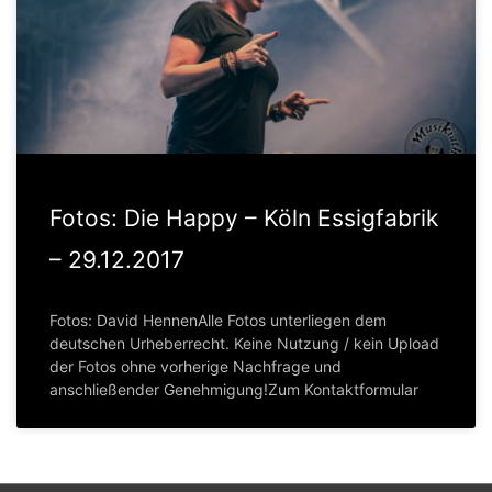
Fotos: Die Happy – Köln Essigfabrik
– 29.12.2017
Fotos: David HennenAlle Fotos unterliegen dem
deutschen Urheberrecht. Keine Nutzung / kein Upload
der Fotos ohne vorherige Nachfrage und
anschließender Genehmigung!Zum Kontaktformular