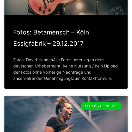
Fotos: Betamensch – Köln
Essigfabrik – 29.12.2017
Fotos: David HennenAlle Fotos unterliegen dem
deutschen Urheberrecht. Keine Nutzung / kein Upload
der Fotos ohne vorherige Nachfrage und
anschließender Genehmigung!Zum Kontaktformular
FOTOS / BERICHTE