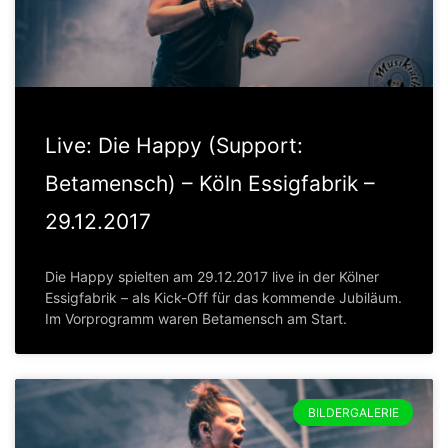
Live: Die Happy (Support:
Betamensch) – Köln Essigfabrik –
29.12.2017
Die Happy spielten am 29.12.2017 live in der Kölner
Essigfabrik – als Kick-Off für das kommende Jubiläum.
Im Vorprogramm waren Betamensch am Start.
BILDERGALERIE