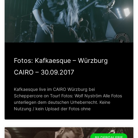
Fotos: Kafkaesque – Würzburg
CAIRO – 30.09.2017
Kafkaesque live im CAIRO Würzburg bei
Scheppercore on Tour! Fotos: Wolf Nyström Alle Fotos
unterliegen dem deutschen Urheberrecht. Keine
Nutzung / kein Upload der Fotos ohne
BILDERGALERIE