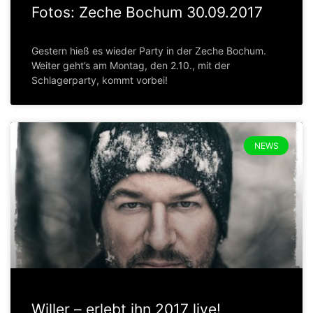
Fotos: Zeche Bochum 30.09.2017
Gestern hieß es wieder Party in der Zeche Bochum.
Weiter geht’s am Montag, den 2.10., mit der
Schlagerparty, kommt vorbei!
NEWS
Willer – erlebt ihn 2017 live!