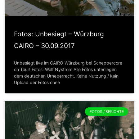
Fotos: Unbesiegt – Würzburg
CAIRO – 30.09.2017
Unbesiegt live im CAIRO Würzburg bei Scheppercore
on Tour! Fotos: Wolf Nyström Alle Fotos unterliegen
dem deutschen Urheberrecht. Keine Nutzung / kein
Upload der Fotos ohne
FOTOS / BERICHTE