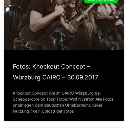
Fotos: Knockout Concept –
Würzburg CAIRO – 30.09.2017
Knockout Concept live im CAIRO Würzburg bei
Scheppercore on Tour! Fotos: Wolf Nyström Alle Fotos
unterliegen dem deutschen Urheberrecht. Keine
Nutzung / kein Upload der Fotos