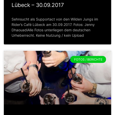
Lübeck – 30.09.2017
Sehnsucht als Supportact von den Wilden Jungs im
Rider’s Café Lübeck am 30.09.2017. Fotos: Jenny
DhaouadiAlle Fotos unterliegen dem deutschen
Urheberrecht. Keine Nutzung / kein Upload
FOTOS / BERICHTE