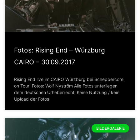
Fotos: Rising End – Würzburg
CAIRO – 30.09.2017
Rising End live im CAIRO Würzburg bei Scheppercore
on Tour! Fotos: Wolf Nyström Alle Fotos unterliegen
dem deutschen Urheberrecht. Keine Nutzung / kein
Upload der Fotos
BILDERGALERIE