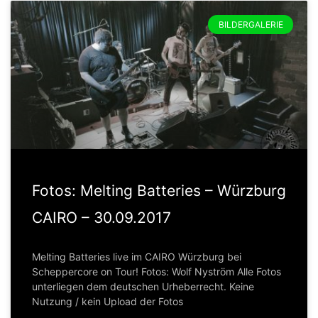
BILDERGALERIE
Fotos: Melting Batteries – Würzburg
CAIRO – 30.09.2017
Melting Batteries live im CAIRO Würzburg bei
Scheppercore on Tour! Fotos: Wolf Nyström Alle Fotos
unterliegen dem deutschen Urheberrecht. Keine
Nutzung / kein Upload der Fotos