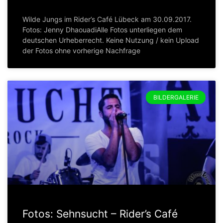
Wilde Jungs im Rider’s Café Lübeck am 30.09.2017.
Fotos: Jenny DhaouadiAlle Fotos unterliegen dem
deutschen Urheberrecht. Keine Nutzung / kein Upload
der Fotos ohne vorherige Nachfrage
BILDERGALERIE
Fotos: Sehnsucht – Rider’s Café