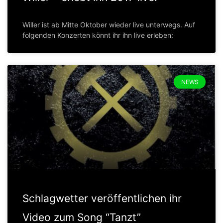
Willer ist ab Mitte Oktober wieder live unterwegs. Auf
folgenden Konzerten könnt ihr ihn live erleben:
NEWS
Schlagwetter veröffentlichen ihr
Video zum Song “Tanzt”