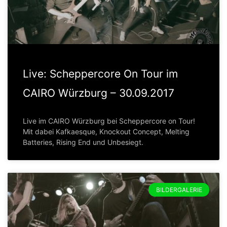
Live: Scheppercore On Tour im
CAIRO Würzburg – 30.09.2017
Live im CAIRO Würzburg bei Scheppercore on Tour!
Mit dabei Kafkaesque, Knockout Concept, Melting
Batteries, Rising End und Unbesiegt.
BILDERGALERIE