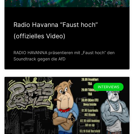
Radio Havanna “Faust hoch”
(offizielles Video)
RADIO HAVANNA präsentieren mit „Faust hoch” den
Soundtrack gegen die AfD
INTERVIEWS