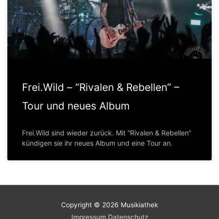
Frei.Wild – “Rivalen & Rebellen” –
Tour und neues Album
Frei.Wild sind wieder zurück. Mit “Rivalen & Rebellen”
kündigen sie ihr neues Album und eine Tour an.
Copyright © 2026
Musikiathek
Impressum
Datenschutz