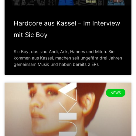
Hardcore aus Kassel – Im Interview
mit Sic Boy
Sic Boy, das sind Andi, Arik, Hannes und Mitch. Sie
kommen aus Kassel, machen seit ungefähr drei Jahren
gemeinsam Musik und haben bereits 2 EPs
NEWS