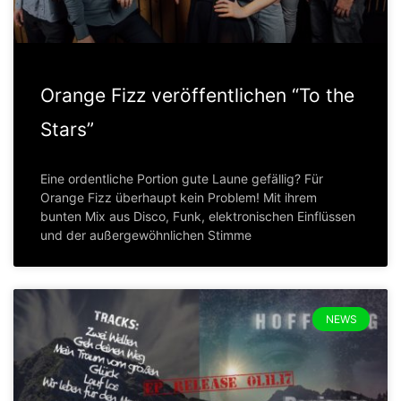
Orange Fizz veröffentlichen “To the
Stars”
Eine ordentliche Portion gute Laune gefällig? Für
Orange Fizz überhaupt kein Problem! Mit ihrem
bunten Mix aus Disco, Funk, elektronischen Einflüssen
und der außergewöhnlichen Stimme
NEWS