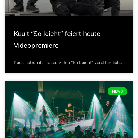
Kuult “So leicht” feiert heute
Videopremiere
Kuult haben ihr neues Video “So Leicht” veröffentlicht.
NEWS