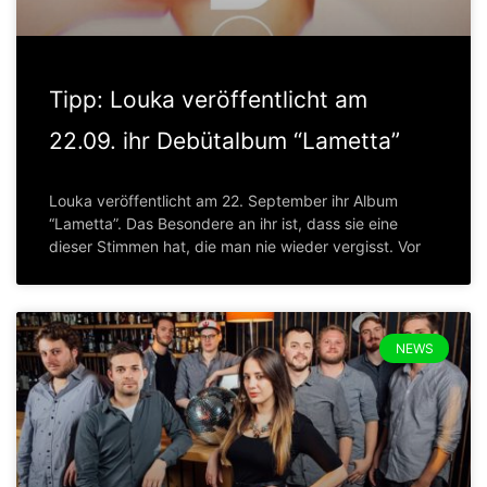
Tipp: Louka veröffentlicht am
22.09. ihr Debütalbum “Lametta”
Louka veröffentlicht am 22. September ihr Album
“Lametta”. Das Besondere an ihr ist, dass sie eine
dieser Stimmen hat, die man nie wieder vergisst. Vor
NEWS