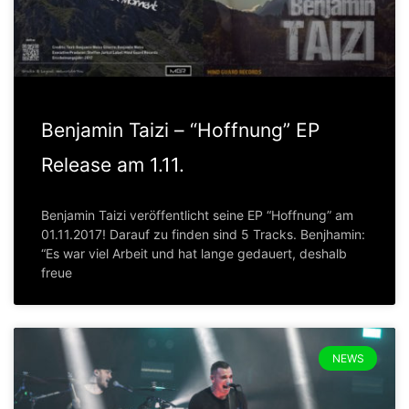
Benjamin Taizi – “Hoffnung” EP
Release am 1.11.
Benjamin Taizi veröffentlicht seine EP “Hoffnung” am
01.11.2017! Darauf zu finden sind 5 Tracks. Benjhamin:
“Es war viel Arbeit und hat lange gedauert, deshalb
freue
NEWS