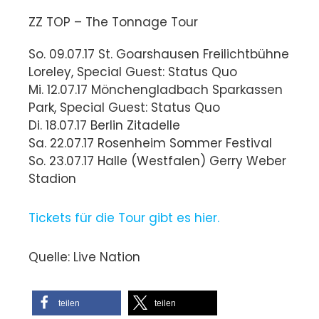
ZZ TOP – The Tonnage Tour
So. 09.07.17 St. Goarshausen Freilichtbühne
Loreley, Special Guest: Status Quo
Mi. 12.07.17 Mönchengladbach Sparkassen
Park, Special Guest: Status Quo
Di. 18.07.17 Berlin Zitadelle
Sa. 22.07.17 Rosenheim Sommer Festival
So. 23.07.17 Halle (Westfalen) Gerry Weber
Stadion
Tickets für die Tour gibt es hier.
Quelle: Live Nation
teilen
teilen