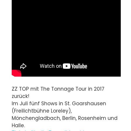
ZZ TOP mit The Tonnage Tour in 2017
zurück!
Im Juli fünf Shows in St. Goarshausen
(Freilichtbühne Loreley),
Mönchengladbach, Berlin, Rosenheim und
Halle.