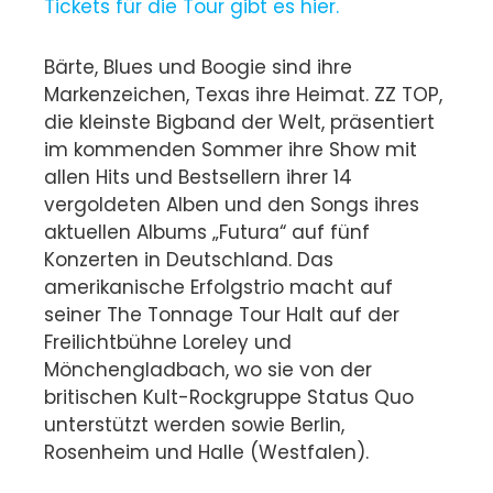
Tickets für die Tour gibt es hier.
Bärte, Blues und Boogie sind ihre
Markenzeichen, Texas ihre Heimat. ZZ TOP,
die kleinste Bigband der Welt, präsentiert
im kommenden Sommer ihre Show mit
allen Hits und Bestsellern ihrer 14
vergoldeten Alben und den Songs ihres
aktuellen Albums „Futura“ auf fünf
Konzerten in Deutschland. Das
amerikanische Erfolgstrio macht auf
seiner The Tonnage Tour Halt auf der
Freilichtbühne Loreley und
Mönchengladbach, wo sie von der
britischen Kult-Rockgruppe Status Quo
unterstützt werden sowie Berlin,
Rosenheim und Halle (Westfalen).