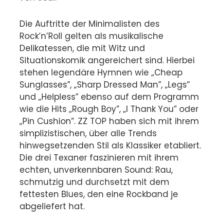
Die Auftritte der Minimalisten des
Rock’n’Roll gelten als musikalische
Delikatessen, die mit Witz und
Situationskomik angereichert sind. Hierbei
stehen legendäre Hymnen wie „Cheap
Sunglasses”, „Sharp Dressed Man”, „Legs”
und „Helpless” ebenso auf dem Programm
wie die Hits „Rough Boy”, „I Thank You” oder
„Pin Cushion”. ZZ TOP haben sich mit ihrem
simplizistischen, über alle Trends
hinwegsetzenden Stil als Klassiker etabliert.
Die drei Texaner faszinieren mit ihrem
echten, unverkennbaren Sound: Rau,
schmutzig und durchsetzt mit dem
fettesten Blues, den eine Rockband je
abgeliefert hat.