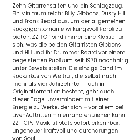
Zehn Gitarrensaiten und ein Schlagzeug.
Ein Minimum reicht Billy Gibbons, Dusty Hill
und Frank Beard aus, um der allgemeinen
Rockgigantomanie wirkungsvoll Paroli zu
bieten. ZZ TOP sind immer eine Klasse für
sich, was die beiden Gitarristen Gibbons
und Hill und ihr Drummer Beard vor einem
begeisterten Publikum seit 1970 nachhaltig
unter Beweis stellen. Die einzige Band im
Rockzirkus von Weltruf, die selbst nach
mehr als vier Jahrzehnten noch in
Originalformation besteht, geht auch
dieser Tage unvermindert mit einer
Energie zu Werke, der sich – vor allem bei
Live-Auftritten – niemand entziehen kann.
ZZ TOPs Musik ist stets sofort erkennbar,
ungeheuer kraftvoll und durchdrungen
von Soul.