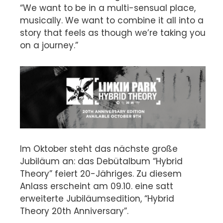
“We want to be in a multi-sensual place,
musically. We want to combine it all into a
story that feels as though we’re taking you
on a journey.”
Im Oktober steht das nächste große
Jubiläum an: das Debütalbum “Hybrid
Theory” feiert 20-Jähriges. Zu diesem
Anlass erscheint am 09.10. eine satt
erweiterte Jubiläumsedition, “Hybrid
Theory 20th Anniversary”.