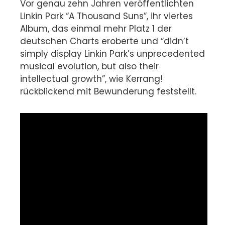
Vor genau zehn Jahren veröffentlichten
Linkin Park “A Thousand Suns”, ihr viertes
Album, das einmal mehr Platz 1 der
deutschen Charts eroberte und “didn’t
simply display Linkin Park’s unprecedented
musical evolution, but also their
intellectual growth”, wie Kerrang!
rückblickend mit Bewunderung feststellt.