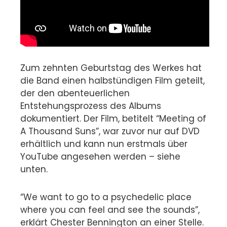
Zum zehnten Geburtstag des Werkes hat
die Band einen halbstündigen Film geteilt,
der den abenteuerlichen
Entstehungsprozess des Albums
dokumentiert. Der Film, betitelt “Meeting of
A Thousand Suns”, war zuvor nur auf DVD
erhältlich und kann nun erstmals über
YouTube angesehen werden – siehe
unten.
“We want to go to a psychedelic place
where you can feel and see the sounds”,
erklärt Chester Bennington an einer Stelle.