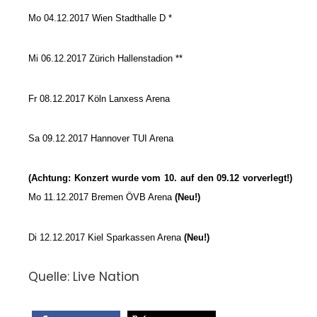
Mo 04.12.2017 Wien Stadthalle D *
Mi 06.12.2017 Zürich Hallenstadion **
Fr 08.12.2017 Köln Lanxess Arena
Sa 09.12.2017
Hannover TUI Arena
(Achtung: Konzert wurde vom 10. auf den 09.12 vorverlegt!)
Mo 11.12.2017 Bremen ÖVB Arena
(Neu!)
Di 12.12.2017 Kiel Sparkassen Arena
(Neu!)
Quelle: Live Nation