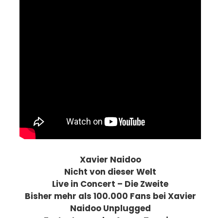
Xavier Naidoo
Nicht von dieser Welt
Live in Concert – Die Zweite
Bisher mehr als 100.000 Fans bei Xavier
Naidoo Unplugged