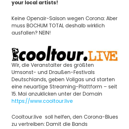
your local artists!
Keine Openair-Saison wegen Corona: Aber
muss BOCHUM TOTAL deshalb wirklich
ausfallen? NEIN!
Wir, die Veranstalter des größten
Umsonst- und Draußen-Festivals
Deutschlands, geben Vollgas und starten
eine neuartige Streaming-Plattform – seit
15. Mai anzuklicken unter der Domain
https://www.cooltour.live
Cooltour.live soll helfen, den Corona-Blues
zu vertreiben: Damit die Bands