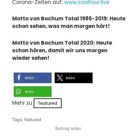
Corona-Zeiten auf:
www.cooltour.live
Motto von Bochum Total 1986-2019: Heute
schon sehen, was man morgen hört!
Motto von Bochum Total 2020: Heute
schon hören, damit wir uns morgen
wieder sehen!
teilen
teilen
teilen
Mehr zu
featured
Tags:
featured
Beitrag teilen