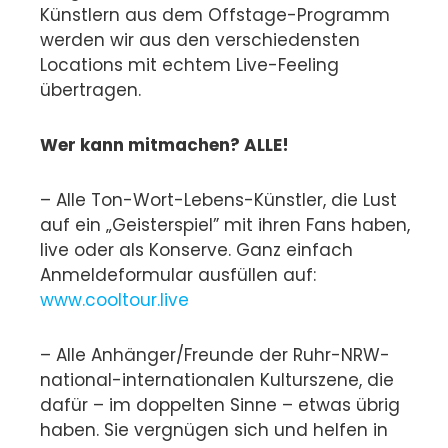
Künstlern aus dem Offstage-Programm
werden wir aus den verschiedensten
Locations mit echtem Live-Feeling
übertragen.
Wer kann mitmachen? ALLE!
– Alle Ton-Wort-Lebens-Künstler, die Lust
auf ein „Geisterspiel” mit ihren Fans haben,
live oder als Konserve. Ganz einfach
Anmeldeformular ausfüllen auf:
www.cooltour.live
– Alle Anhänger/Freunde der Ruhr-NRW-
national-internationalen Kulturszene, die
dafür – im doppelten Sinne – etwas übrig
haben. Sie vergnügen sich und helfen in