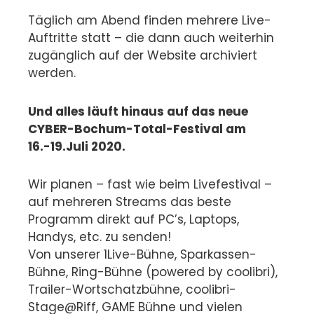
Täglich am Abend finden mehrere Live-
Auftritte statt – die dann auch weiterhin
zugänglich auf der Website archiviert
werden.
Und alles läuft hinaus auf das neue
CYBER-Bochum-Total-Festival am
16.-19.Juli 2020.
Wir planen – fast wie beim Livefestival –
auf mehreren Streams das beste
Programm direkt auf PC’s, Laptops,
Handys, etc. zu senden!
Von unserer 1Live-Bühne, Sparkassen-
Bühne, Ring-Bühne (powered by coolibri),
Trailer-Wortschatzbühne, coolibri-
Stage@Riff, GAME Bühne und vielen