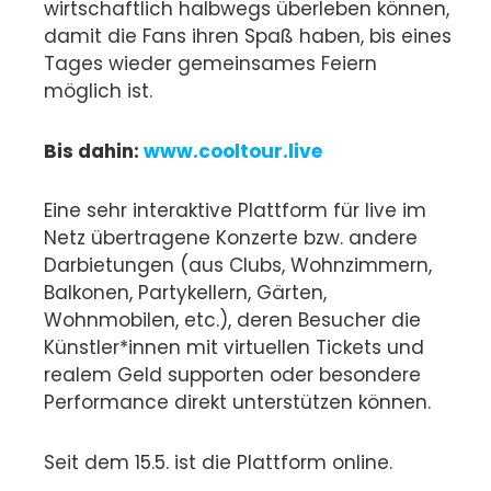
wirtschaftlich halbwegs überleben können,
damit die Fans ihren Spaß haben, bis eines
Tages wieder gemeinsames Feiern
möglich ist.
Bis dahin:
www.cooltour.live
Eine sehr interaktive Plattform für live im
Netz übertragene Konzerte bzw. andere
Darbietungen (aus Clubs, Wohnzimmern,
Balkonen, Partykellern, Gärten,
Wohnmobilen, etc.), deren Besucher die
Künstler*innen mit virtuellen Tickets und
realem Geld supporten oder besondere
Performance direkt unterstützen können.
Seit dem 15.5. ist die Plattform online.