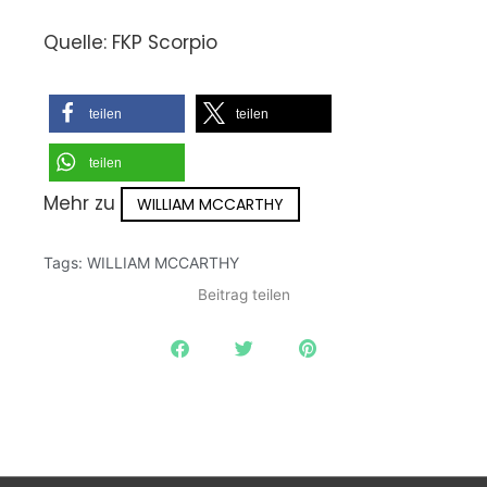
Quelle: FKP Scorpio
teilen
teilen
teilen
Mehr zu
WILLIAM MCCARTHY
Tags:
WILLIAM MCCARTHY
Beitrag teilen