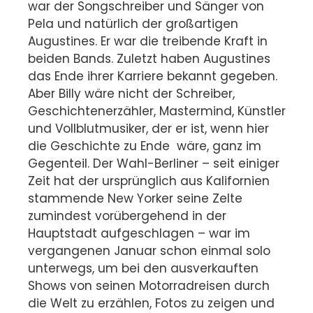
war der Songschreiber und Sänger von
Pela und natürlich der großartigen
Augustines. Er war die treibende Kraft in
beiden Bands. Zuletzt haben Augustines
das Ende ihrer Karriere bekannt gegeben.
Aber Billy wäre nicht der Schreiber,
Geschichtenerzähler, Mastermind, Künstler
und Vollblutmusiker, der er ist, wenn hier
die Geschichte zu Ende wäre, ganz im
Gegenteil. Der Wahl-Berliner – seit einiger
Zeit hat der ursprünglich aus Kalifornien
stammende New Yorker seine Zelte
zumindest vorübergehend in der
Hauptstadt aufgeschlagen – war im
vergangenen Januar schon einmal solo
unterwegs, um bei den ausverkauften
Shows von seinen Motorradreisen durch
die Welt zu erzählen, Fotos zu zeigen und