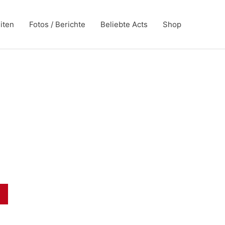
iten
Fotos / Berichte
Beliebte Acts
Shop