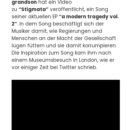
grandson
hat ein Video
zu
“Stigmata”
veröffentlicht, ein Song
seiner aktuellen EP
“a modern tragedy vol.
2”
. In dem Song beschäftigt sich der
Musiker damit, wie Regierungen und
Menschen an der Macht der Gesellschaft
lügen füttern und sie damit korrumpieren.
Die Inspiration zum Song kam ihm nach
einem Museumsbesuch in London, wie er
vor einiger Zeit bei Twitter schrieb.