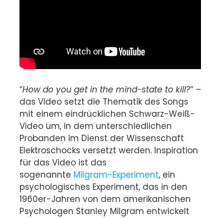
“
How do you get in the mind-state to kill?
” –
das Video setzt die Thematik des Songs
mit einem eindrücklichen Schwarz-Weiß-
Video um, in dem unterschiedlichen
Probanden im Dienst der Wissenschaft
Elektroschocks versetzt werden. Inspiration
für das Video ist das
sogenannte
Milgram-Experiment
, ein
psychologisches Experiment, das in den
1960er-Jahren von dem amerikanischen
Psychologen Stanley Milgram entwickelt