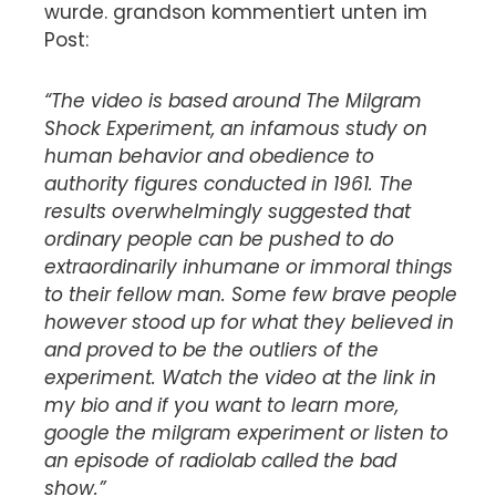
wurde. grandson kommentiert unten im
Post:
“The video is based around The Milgram
Shock Experiment, an infamous study on
human behavior and obedience to
authority figures conducted in 1961. The
results overwhelmingly suggested that
ordinary people can be pushed to do
extraordinarily inhumane or immoral things
to their fellow man. Some few brave people
however stood up for what they believed in
and proved to be the outliers of the
experiment. Watch the video at the link in
my bio and if you want to learn more,
google the milgram experiment or listen to
an episode of radiolab called the bad
show.”