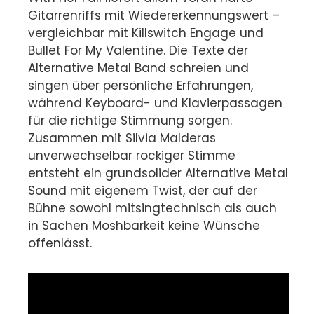
Gitarrenriffs mit Wiedererkennungswert –
vergleichbar mit Killswitch Engage und
Bullet For My Valentine. Die Texte der
Alternative Metal Band schreien und
singen über persönliche Erfahrungen,
während Keyboard- und Klavierpassagen
für die richtige Stimmung sorgen.
Zusammen mit Silvia Malderas
unverwechselbar rockiger Stimme
entsteht ein grundsolider Alternative Metal
Sound mit eigenem Twist, der auf der
Bühne sowohl mitsingtechnisch als auch
in Sachen Moshbarkeit keine Wünsche
offenlässt.