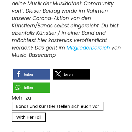
deine Musik der Musikiathek Community
vor!”. Dieser Beitrag wurde im Rahmen
unserer Corona-Aktion von den
Künstlern/Bands selbst eingereicht. Du bist
ebenfalls Künstler / in einer Band und
möchtest hier kostenlos veröffentlicht
werden? Das geht im
Mitgliederbereich
von
Music-Basecamp.
teilen
teilen
teilen
Mehr zu
Bands und Künstler stellen sich euch vor
With Her Fall