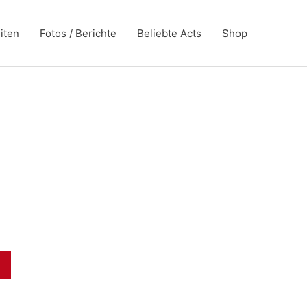
iten
Fotos / Berichte
Beliebte Acts
Shop