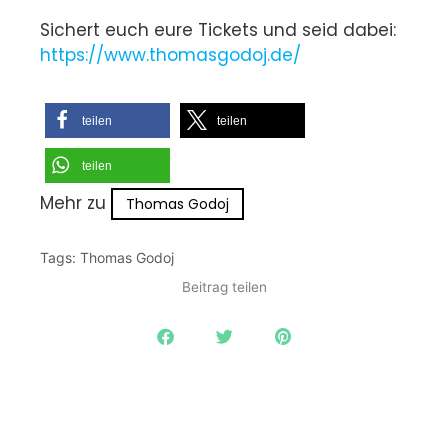
Sichert euch eure Tickets und seid dabei:
https://www.thomasgodoj.de/
teilen
teilen
teilen
Mehr zu
Thomas Godoj
Tags:
Thomas Godoj
Beitrag teilen