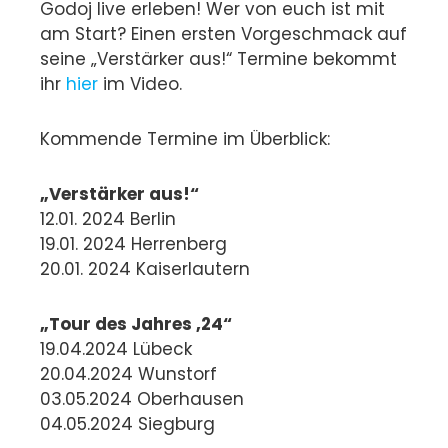
Godoj live erleben! Wer von euch ist mit
am Start? Einen ersten Vorgeschmack auf
seine „Verstärker aus!“ Termine bekommt
ihr
hier
im Video.
Kommende Termine im Überblick:
„Verstärker aus!“
12.01. 2024 Berlin
19.01. 2024 Herrenberg
20.01. 2024 Kaiserlautern
„Tour des Jahres ‚24“
19.04.2024 Lübeck
20.04.2024 Wunstorf
03.05.2024 Oberhausen
04.05.2024 Siegburg