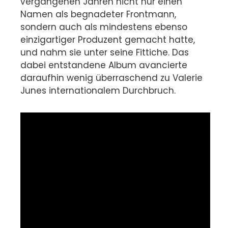
vergangenen Jahren nicht nur einen
Namen als begnadeter Frontmann,
sondern auch als mindestens ebenso
einzigartiger Produzent gemacht hatte,
und nahm sie unter seine Fittiche. Das
dabei entstandene Album avancierte
daraufhin wenig überraschend zu Valerie
Junes internationalem Durchbruch.