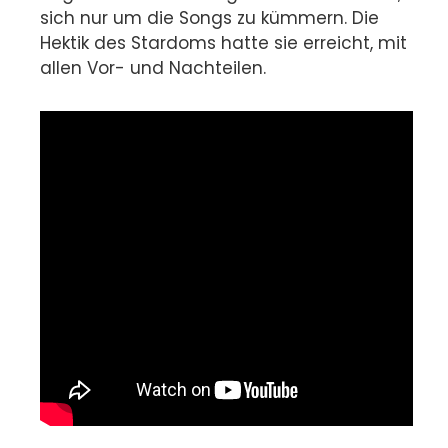
sich nur um die Songs zu kümmern. Die
Hektik des Stardoms hatte sie erreicht, mit
allen Vor- und Nachteilen.