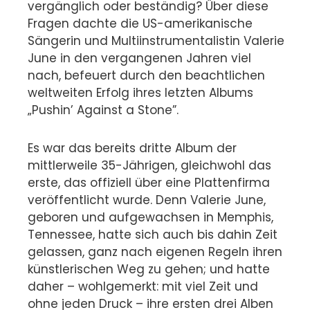
vergänglich oder beständig? Über diese
Fragen dachte die US-amerikanische
Sängerin und Multiinstrumentalistin Valerie
June in den vergangenen Jahren viel
nach, befeuert durch den beachtlichen
weltweiten Erfolg ihres letzten Albums
„Pushin’ Against a Stone”.
Es war das bereits dritte Album der
mittlerweile 35-Jährigen, gleichwohl das
erste, das offiziell über eine Plattenfirma
veröffentlicht wurde. Denn Valerie June,
geboren und aufgewachsen in Memphis,
Tennessee, hatte sich auch bis dahin Zeit
gelassen, ganz nach eigenen Regeln ihren
künstlerischen Weg zu gehen; und hatte
daher – wohlgemerkt: mit viel Zeit und
ohne jeden Druck – ihre ersten drei Alben