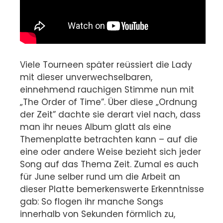
Viele Tourneen später reüssiert die Lady
mit dieser unverwechselbaren,
einnehmend rauchigen Stimme nun mit
„The Order of Time”. Über diese „Ordnung
der Zeit” dachte sie derart viel nach, dass
man ihr neues Album glatt als eine
Themenplatte betrachten kann – auf die
eine oder andere Weise bezieht sich jeder
Song auf das Thema Zeit. Zumal es auch
für June selber rund um die Arbeit an
dieser Platte bemerkenswerte Erkenntnisse
gab: So flogen ihr manche Songs
innerhalb von Sekunden förmlich zu,