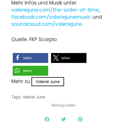
Mehr Infos und Musik unter
valeriejune.com/the-order-of-time
,
facebook.com/valeriejunemusic
und
soundcloud.com/valeriejune
.
Quelle. FKP Scorpio
teilen
teilen
teilen
Mehr zu
Valerie June
Tags:
Valerie June
Beitrag teilen