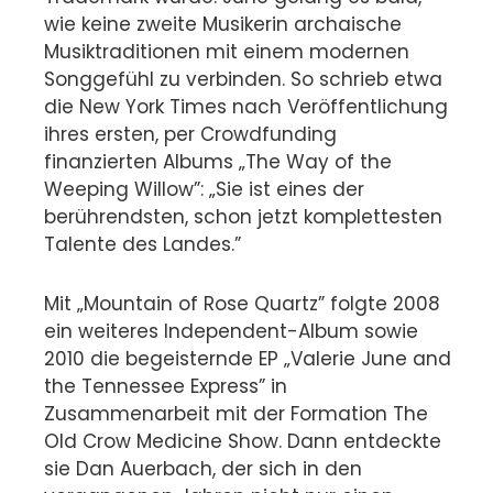
wie keine zweite Musikerin archaische
Musiktraditionen mit einem modernen
Songgefühl zu verbinden. So schrieb etwa
die New York Times nach Veröffentlichung
ihres ersten, per Crowdfunding
finanzierten Albums „The Way of the
Weeping Willow”: „Sie ist eines der
berührendsten, schon jetzt komplettesten
Talente des Landes.”
Mit „Mountain of Rose Quartz” folgte 2008
ein weiteres Independent-Album sowie
2010 die begeisternde EP „Valerie June and
the Tennessee Express” in
Zusammenarbeit mit der Formation The
Old Crow Medicine Show. Dann entdeckte
sie Dan Auerbach, der sich in den