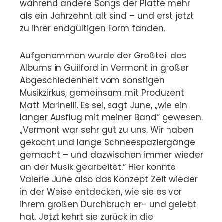
während andere Songs der Platte mehr
als ein Jahrzehnt alt sind – und erst jetzt
zu ihrer endgültigen Form fanden.
Aufgenommen wurde der Großteil des
Albums in Guilford in Vermont in großer
Abgeschiedenheit vom sonstigen
Musikzirkus, gemeinsam mit Produzent
Matt Marinelli. Es sei, sagt June, „wie ein
langer Ausflug mit meiner Band” gewesen.
„Vermont war sehr gut zu uns. Wir haben
gekocht und lange Schneespaziergänge
gemacht – und dazwischen immer wieder
an der Musik gearbeitet.” Hier konnte
Valerie June also das Konzept Zeit wieder
in der Weise entdecken, wie sie es vor
ihrem großen Durchbruch er- und gelebt
hat. Jetzt kehrt sie zurück in die