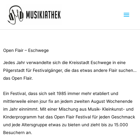
Zum
Hau
Inhalt
springen
Open Flair – Eschwege
Jedes Jahr verwandelte sich die Kreisstadt Eschwege in eine
Pilgerstadt für Festivalgänger, die das etwas andere Flair suchen…
das Open Flair.
Ein Festival, dass sich seit 1985 immer mehr etabliert und
mittlerweile einen jour fix an jedem zweiten August Wochenende
im Jahr einnimmt. Mit einer Mischung aus Musik- Kleinkunst- und
Kinderprogramm hat das Open Flair Festival für jeden Geschmack
und jede Altersgruppe etwas zu bieten und zieht bis zu 15.000
Besuchern an.