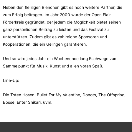
Neben den fleißigen Bienchen gibt es noch weitere Partner, die
zum Erfolg beitragen. Im Jahr 2000 wurde der Open Flair
Förderkreis gegründet, der jedem die Möglichkeit bietet seinen
ganz persönlichen Beitrag zu leisten und das Festival zu
unterstützen. Zudem gibt es zahlreiche Sponsoren und
Kooperationen, die ein Gelingen garantieren.
Und so wird jedes Jahr ein Wochenende lang Eschwege zum
Sammelpunkt für Musik, Kunst und allen voran Spaß.
Line-Up:
Die Toten Hosen, Bullet For My Valentine, Donots, The Offspring,
Bosse, Enter Shikari, uvm.