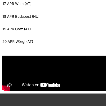
17 APR Wien (AT)
18 APR Budapest (HU)
19 APR Graz (AT)
20 APR Wörgl (AT)