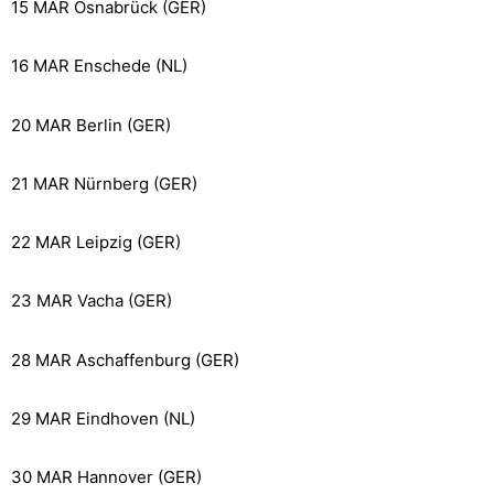
15 MAR Osnabrück (GER)
16 MAR Enschede (NL)
20 MAR Berlin (GER)
21 MAR Nürnberg (GER)
22 MAR Leipzig (GER)
23 MAR Vacha (GER)
28 MAR Aschaffenburg (GER)
29 MAR Eindhoven (NL)
30 MAR Hannover (GER)