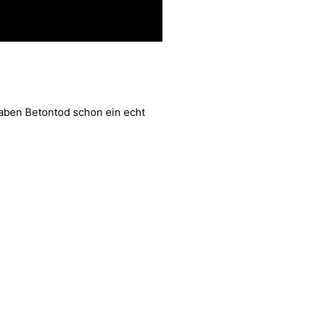
ben Betontod schon ein echt