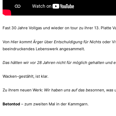
Fast 30 Jahre Vollgas und wieder on tour zu ihrer 13. Platte V
Von
Hier kommt Ärger
über
Entschuldigung für Nichts
oder Vi
beeindruckendes Lebenswerk angesammelt.
Das hätten wir vor 28 Jahren nicht für möglich gehalten und e
Wacken-gestählt, ist klar.
Zu ihrem neuen Werk:
Wir haben uns auf das besonnen, was 
Betontod
– zum zweiten Mal in der Kammgarn.