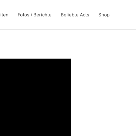
iten
Fotos / Berichte
Beliebte Acts
Shop