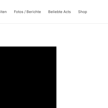
iten
Fotos / Berichte
Beliebte Acts
Shop