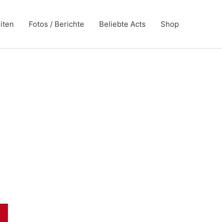
iten
Fotos / Berichte
Beliebte Acts
Shop