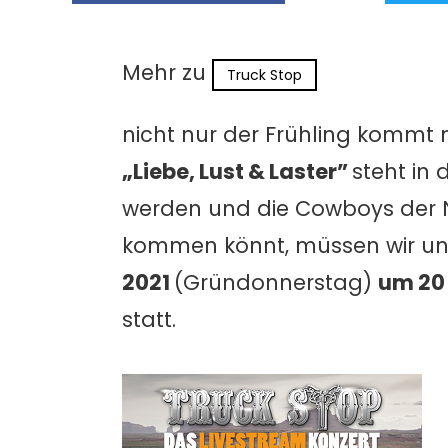
Mehr zu
Truck Stop
nicht nur der Frühling kommt
„Liebe, Lust & Laster”
steht in 
werden und die Cowboys der N
kommen könnt, müssen wir unb
2021
(Gründonnerstag)
um 20
statt.