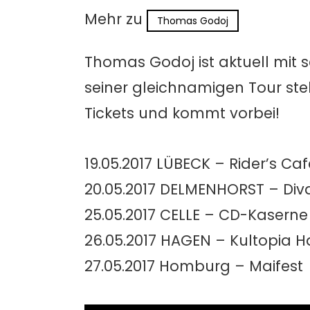
Mehr zu
Thomas Godoj
Thomas Godoj ist aktuell mit
seiner gleichnamigen Tour ste
Tickets und kommt vorbei!
19.05.2017 LÜBECK – Rider’s Caf
20.05.2017 DELMENHORST – Div
25.05.2017 CELLE – CD-Kaserne
26.05.2017 HAGEN – Kultopia 
27.05.2017 Homburg – Maifest