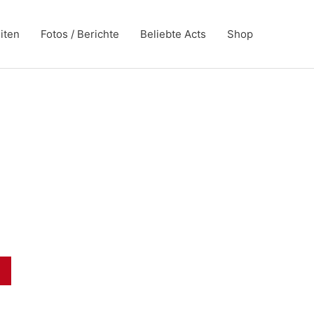
iten
Fotos / Berichte
Beliebte Acts
Shop