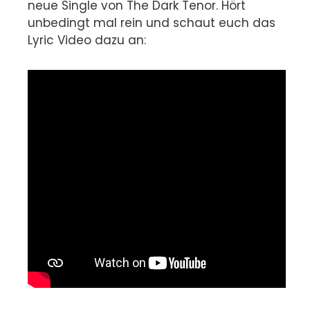
neue Single von The Dark Tenor. Hört
unbedingt mal rein und schaut euch das
Lyric Video dazu an: