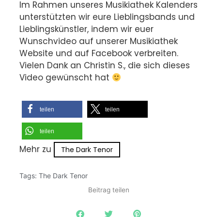
Im Rahmen unseres Musikiathek Kalenders
unterstützten wir eure Lieblingsbands und
Lieblingskünstler, indem wir euer
Wunschvideo auf unserer Musikiathek
Website und auf Facebook verbreiten.
Vielen Dank an Christin S., die sich dieses
Video gewünscht hat
teilen
teilen
teilen
Mehr zu
The Dark Tenor
Tags:
The Dark Tenor
Beitrag teilen