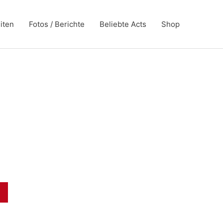
iten
Fotos / Berichte
Beliebte Acts
Shop