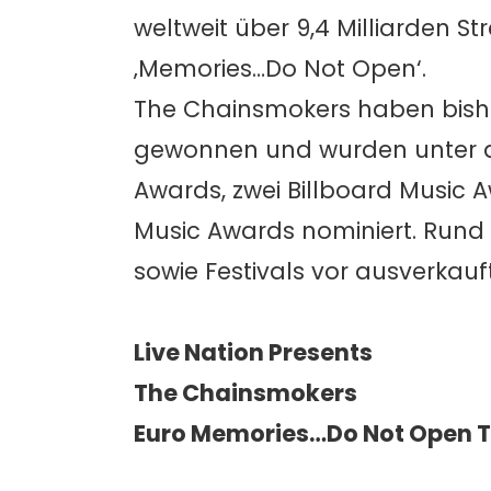
weltweit über 9,4 Milliarden S
‚Memories…Do Not Open‘.
The Chainsmokers haben bish
gewonnen und wurden unter an
Awards, zwei Billboard Music 
Music Awards nominiert. Rund
sowie Festivals vor ausverkau
Live Nation Presents
The Chainsmokers
Euro Memories…Do Not Open 