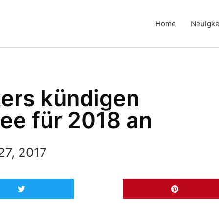
Home
Neuigke
ers kündigen
ee für 2018 an
27, 2017