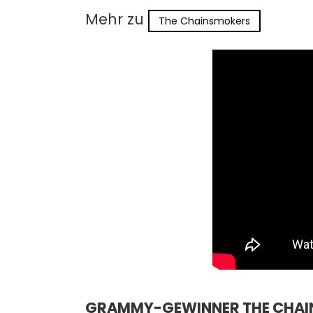
Mehr zu
The Chainsmokers
GRAMMY-GEWINNER THE CHAIN