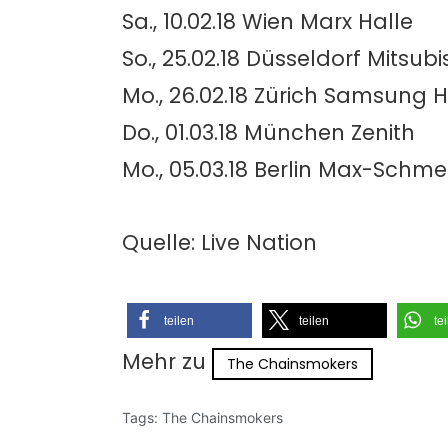
Sa., 10.02.18 Wien Marx Halle
So., 25.02.18 Düsseldorf Mitsubis
Mo., 26.02.18 Zürich Samsung H
Do., 01.03.18 München Zenith
Mo., 05.03.18 Berlin Max-Schme
Quelle: Live Nation
teilen
teilen
te
Mehr zu
The Chainsmokers
Tags:
The Chainsmokers