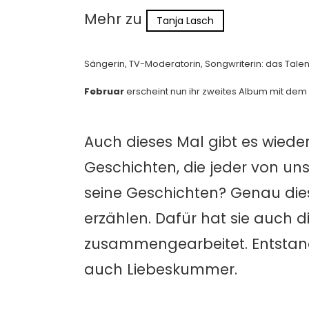
Mehr zu
Tanja Lasch
Sängerin, TV-Moderatorin, Songwriterin: das Tale
Februar
erscheint nun ihr zweites Album mit dem
Auch dieses Mal gibt es wied
Geschichten, die jeder von u
seine Geschichten? Genau di
erzählen. Dafür hat sie auch 
zusammengearbeitet. Entstande
auch Liebeskummer.