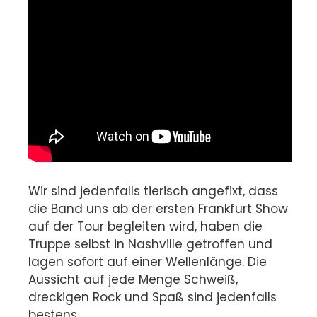
Wir sind jedenfalls tierisch angefixt, dass
die Band uns ab der ersten Frankfurt Show
auf der Tour begleiten wird, haben die
Truppe selbst in Nashville getroffen und
lagen sofort auf einer Wellenlänge. Die
Aussicht auf jede Menge Schweiß,
dreckigen Rock und Spaß sind jedenfalls
bestens.