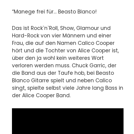
“Manege frei für… Beasto Blanco!
Das ist Rock`n`Roll, Show, Glamour und
Hard-Rock von vier Männern und einer
Frau, die auf den Namen Calico Cooper
hört und die Tochter von Alice Cooper ist,
über den ja wohl kein weiteres Wort
verloren werden muss. Chuck Garric, der
die Band aus der Taufe hob, bei Beasto
Blanco Gitarre spielt und neben Calico
singt, spielte selbst viele Jahre lang Bass in
der Alice Cooper Band.