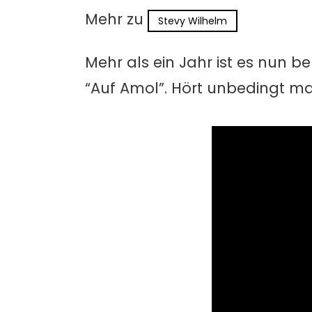
Mehr zu
Stevy Wilhelm
Mehr als ein Jahr ist es nun be
“Auf Amol”. Hört unbedingt ma