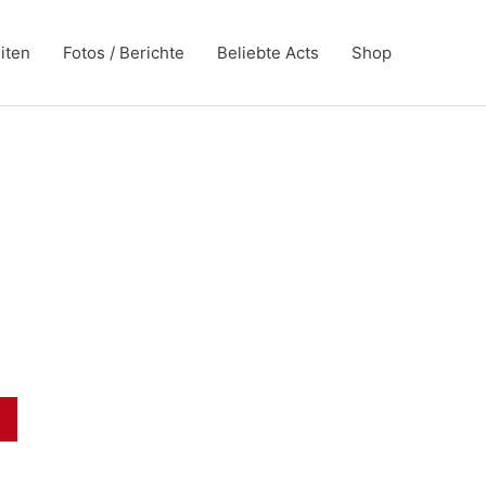
iten
Fotos / Berichte
Beliebte Acts
Shop