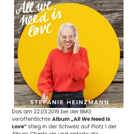
Das am 22.03.2019 bei der BMG
veröffentlichte
Album „All We Need Is
Love”
stieg in der Schweiz auf Platz 1 der