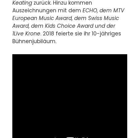
Keating
zurück. Hinzu kommen
Auszeichnungen mit dem
ECHO, dem MTV
European Music Award, dem Swiss Music
Award, dem Kids Choice Award und der
1Live Krone
. 2018 feierte sie ihr 10-jähriges
Bühnenjubiläum.