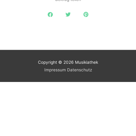
Copyright © 2026
Musikiathek
Impressum
Datenschutz