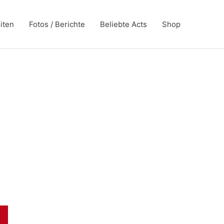
iten
Fotos / Berichte
Beliebte Acts
Shop