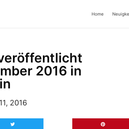
Home
Neuigke
eröffentlicht
mber 2016 in
in
11, 2016