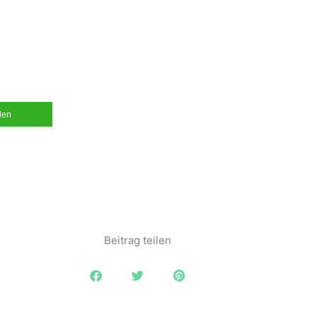
ilen
Beitrag teilen