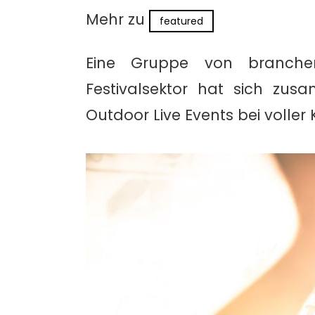
Mehr zu
featured
Eine Gruppe von branche
Festivalsektor hat sich zu
Outdoor Live Events bei voller