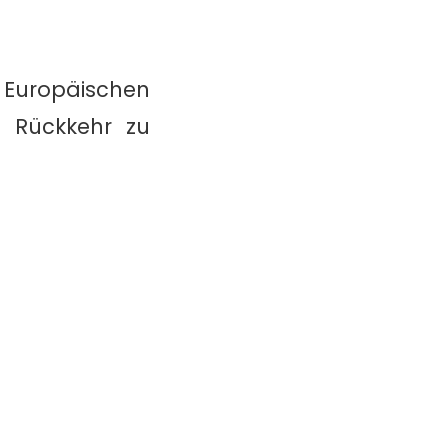
uropäischen
e Rückkehr zu