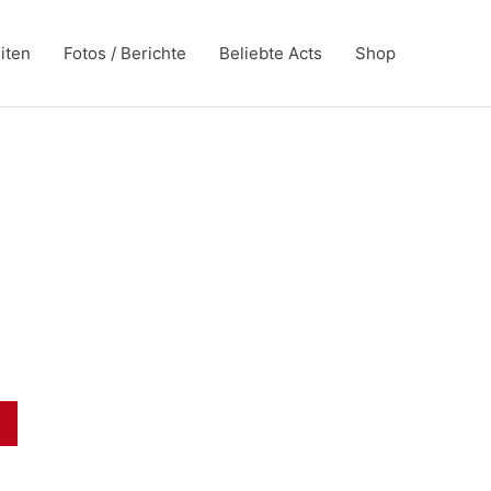
iten
Fotos / Berichte
Beliebte Acts
Shop