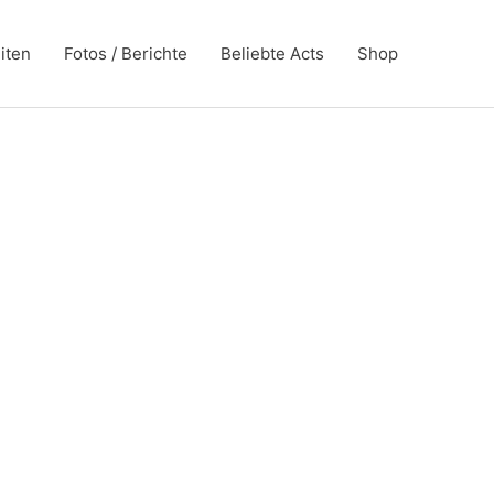
iten
Fotos / Berichte
Beliebte Acts
Shop