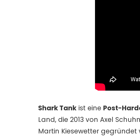
Shark Tank
ist eine
Post-Hard
Land, die 2013 von Axel Schuh
Martin Kiesewetter gegründet 