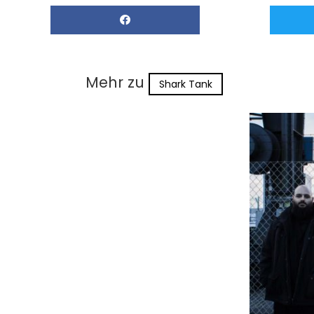
Mehr zu
Shark Tank