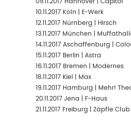
09.11.2017 Hannover | Capitol
10.11.2017 Köln | E-Werk
12.11.2017 Nürnberg | Hirsch
13.11.2017 München | Muffathall
14.11.2017 Aschaffenburg | Col
15.11.2017 Berlin | Astra
16.11.2017 Bremen | Modernes
18.11.2017 Kiel | Max
19.11.2017 Hamburg | Mehr! The
20.11.2017 Jena | F-Haus
21.11.2017 Freiburg | Zäpfle Club