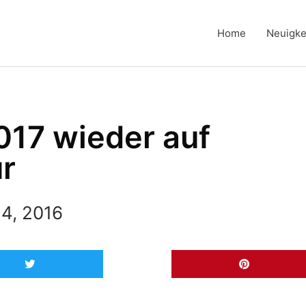
Home
Neuigke
17 wieder auf
r
4, 2016