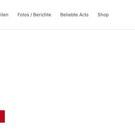
iten
Fotos / Berichte
Beliebte Acts
Shop