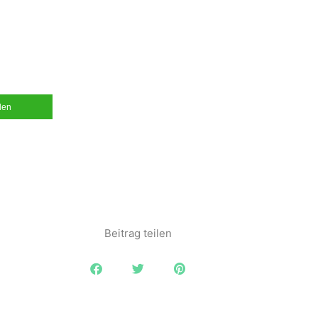
ilen
Beitrag teilen