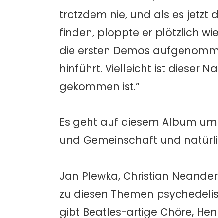
trotzdem nie, und als es jetzt 
finden, ploppte er plötzlich wi
die ersten Demos aufgenomme
hinführt. Vielleicht ist dieser
gekommen ist.”
Es geht auf diesem Album um 
und Gemeinschaft und natürli
Jan Plewka, Christian Neander
zu diesen Themen psychedelis
gibt Beatles-artige Chöre, He