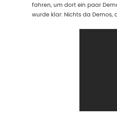
fahren, um dort ein paar De
wurde klar: Nichts da Demos, d