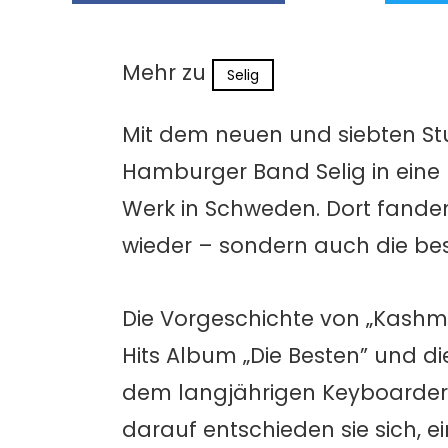
Mehr zu
Selig
Mit dem neuen und siebten St
Hamburger Band Selig in eine
Werk in Schweden. Dort fanden 
wieder – sondern auch die bes
Die Vorgeschichte von „Kashm
Hits Album „Die Besten” und d
dem langjährigen Keyboarder M
darauf entschieden sie sich,