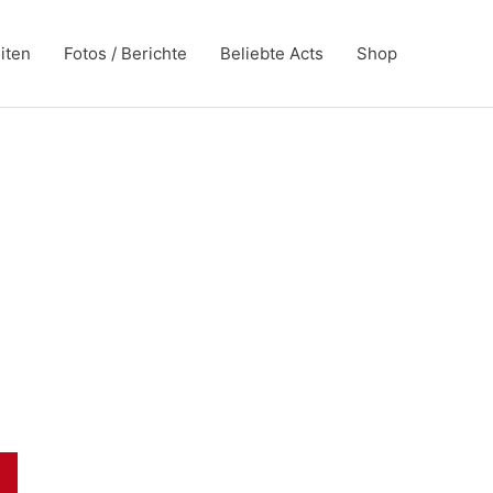
iten
Fotos / Berichte
Beliebte Acts
Shop