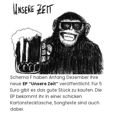
Schema F haben Anfang Dezember ihre
neue
EP “Unsere Zeit”
veröffentlicht. Für 5
Euro gibt es das gute Stück zu kaufen.
Die
EP bekommt ihr in einer schicken
Kartonstecktasche, Songtexte sind auch
dabei.