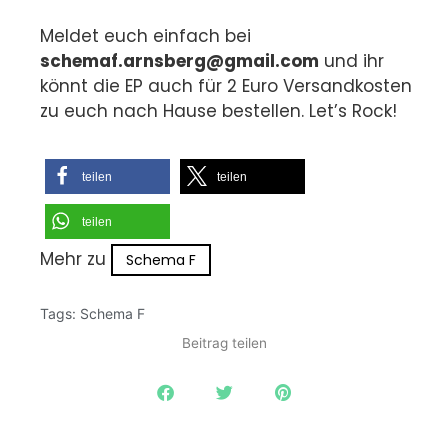
Meldet euch einfach bei
schemaf.arnsberg@gmail.com
und ihr
könnt die EP auch für 2 Euro Versandkosten
zu euch nach Hause bestellen. Let’s Rock!
teilen
teilen
teilen
Mehr zu
Schema F
Tags:
Schema F
Beitrag teilen