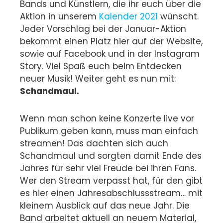
Bands und Künstlern, die ihr euch über die
Aktion in unserem
Kalender 2021
wünscht.
Jeder Vorschlag bei der Januar-Aktion
bekommt einen Platz hier auf der Website,
sowie auf Facebook und in der Instagram
Story. Viel Spaß euch beim Entdecken
neuer Musik! Weiter geht es nun mit:
Schandmaul.
Wenn man schon keine Konzerte live vor
Publikum geben kann, muss man einfach
streamen! Das dachten sich auch
Schandmaul und sorgten damit Ende des
Jahres für sehr viel Freude bei ihren Fans.
Wer den Stream verpasst hat, für den gibt
es hier einen Jahresabschlussstream… mit
kleinem Ausblick auf das neue Jahr. Die
Band arbeitet aktuell an neuem Material,