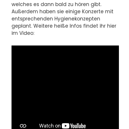
welches es dann bald zu hören gibt.
Außerdem haben sie einige Konzerte mit
entsprechenden Hygienekonzepten
geplant. Weitere heiße Infos findet ihr hier
im Video: