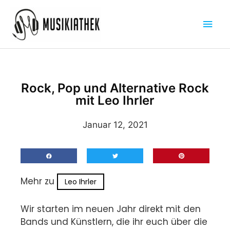
Zum
Hau
Inhalt
springen
Rock, Pop und Alternative Rock
mit Leo Ihrler
Januar 12, 2021
Mehr zu
Leo Ihrler
Wir starten im neuen Jahr direkt mit den
Bands und Künstlern, die ihr euch über die