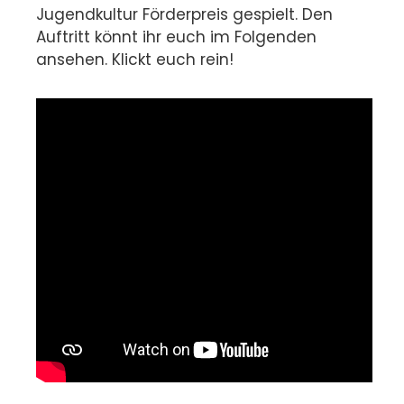
Jugendkultur Förderpreis gespielt. Den
Auftritt könnt ihr euch im Folgenden
ansehen. Klickt euch rein!