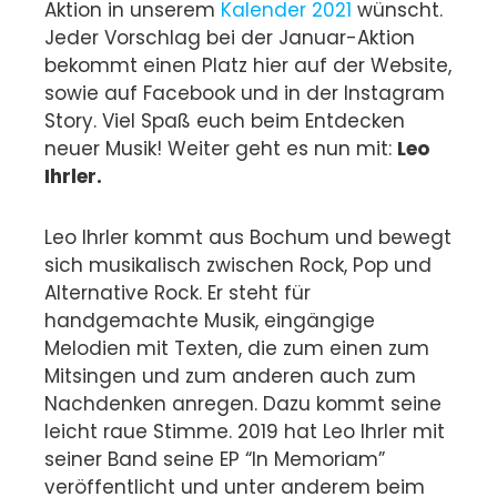
Aktion in unserem
Kalender 2021
wünscht.
Jeder Vorschlag bei der Januar-Aktion
bekommt einen Platz hier auf der Website,
sowie auf Facebook und in der Instagram
Story. Viel Spaß euch beim Entdecken
neuer Musik! Weiter geht es nun mit:
Leo
Ihrler.
Leo Ihrler kommt aus Bochum und bewegt
sich musikalisch zwischen Rock, Pop und
Alternative Rock. Er steht für
handgemachte Musik, eingängige
Melodien mit Texten, die zum einen zum
Mitsingen und zum anderen auch zum
Nachdenken anregen. Dazu kommt seine
leicht raue Stimme. 2019 hat Leo Ihrler mit
seiner Band seine EP “In Memoriam”
veröffentlicht und unter anderem beim