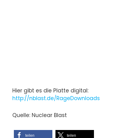
Hier gibt es die Platte digital:
http://nblast.de/RageDownloads
Quelle: Nuclear Blast
teilen
teilen